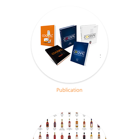
Publication