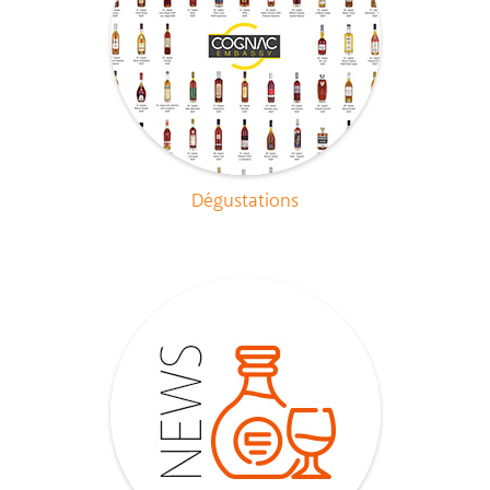
Dégustations