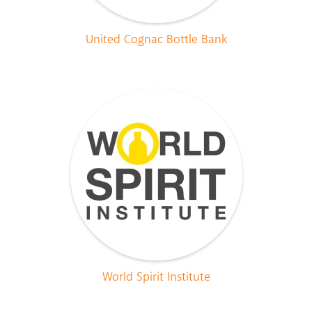
United Cognac Bottle Bank
World Spirit Institute