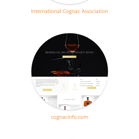
International Cognac Association
cognacinfo.com