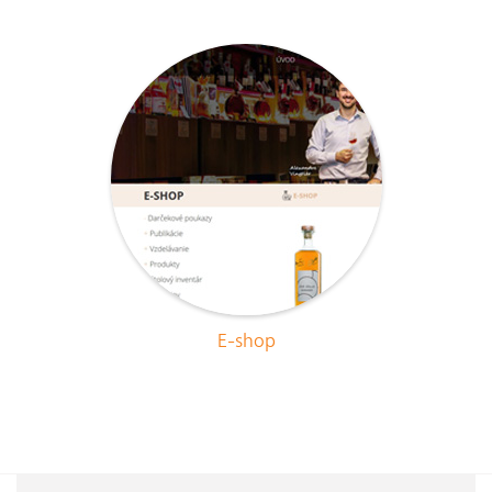
E-shop