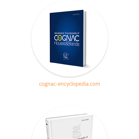
cognac-encyclopedia.com