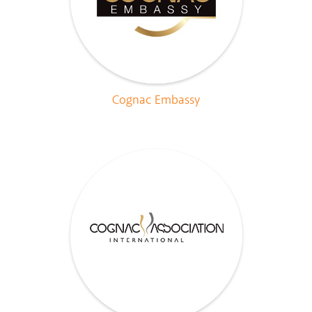
Cognac Embassy