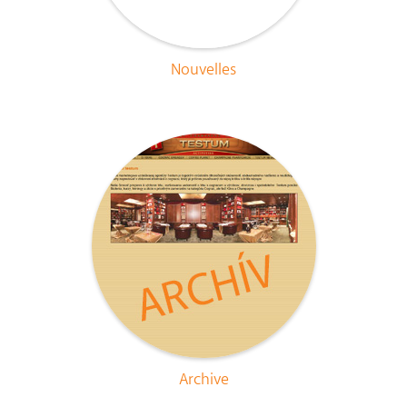
Nouvelles
Archive