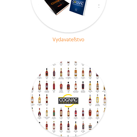
Vydavateľstvo