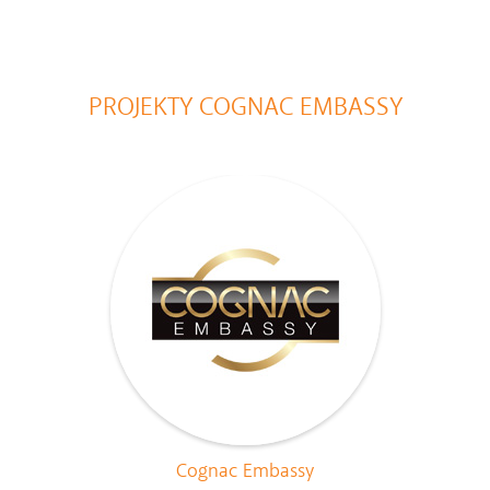
PROJEKTY COGNAC EMBASSY
Cognac Embassy