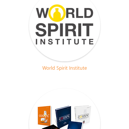
World Spirit Institute