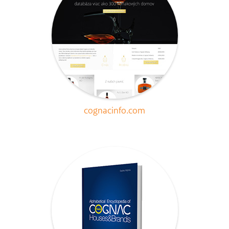
cognacinfo.com