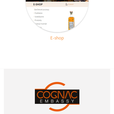
E-shop