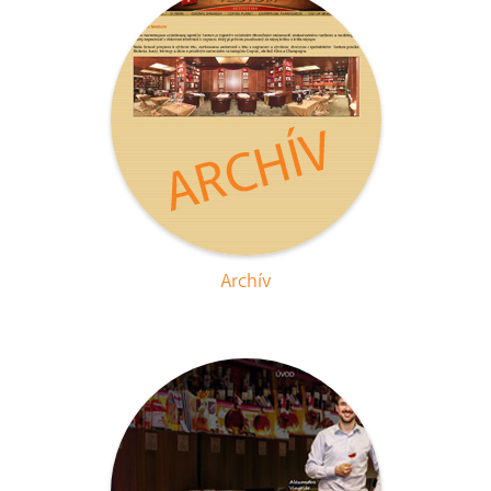
Archív