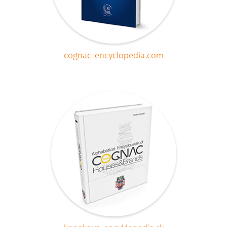
cognac-encyclopedia.com