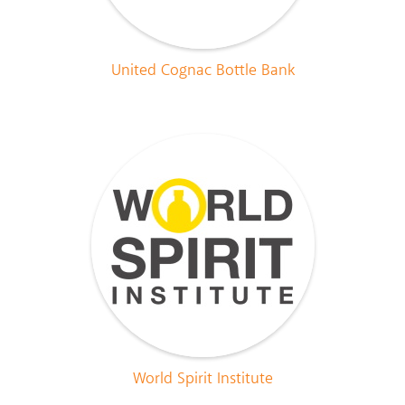
United Cognac Bottle Bank
World Spirit Institute