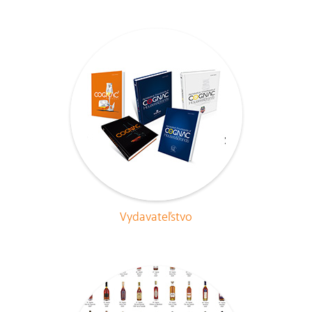
Vydavateľstvo