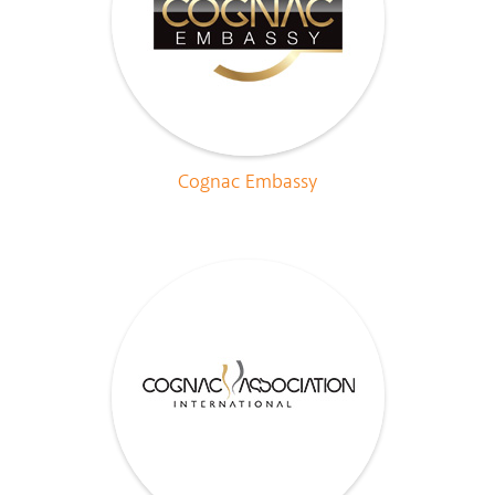
Cognac Embassy