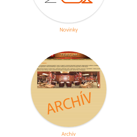
Novinky
Archív