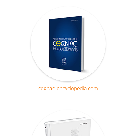
cognac-encyclopedia.com