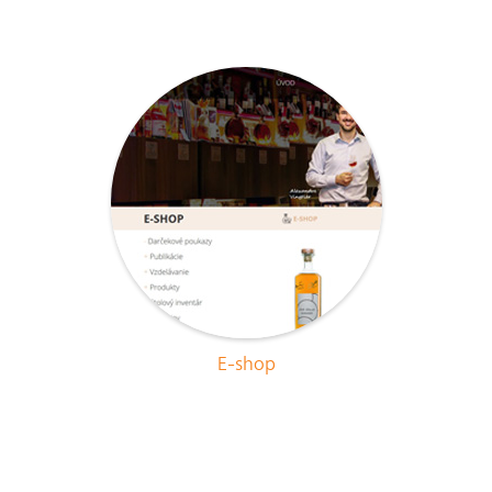
E-shop