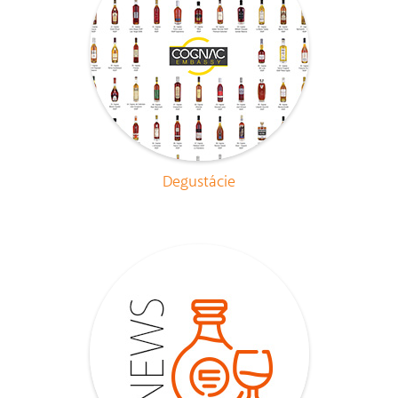
Degustácie