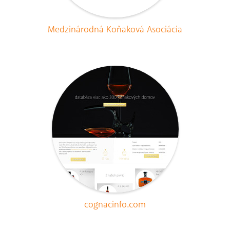
Medzinárodná Koňaková Asociácia
cognacinfo.com