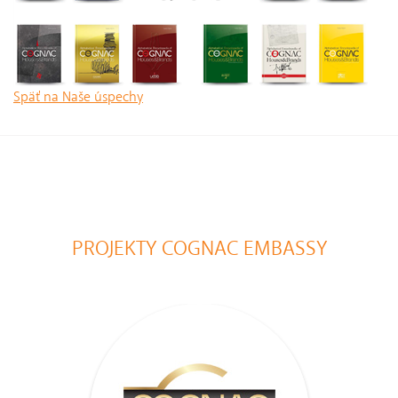
Späť na Naše úspechy
PROJEKTY COGNAC EMBASSY