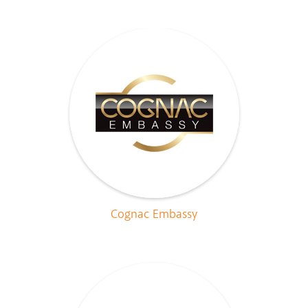
Cognac Embassy