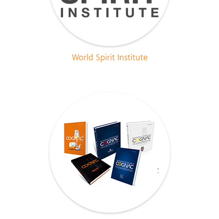
World Spirit Institute