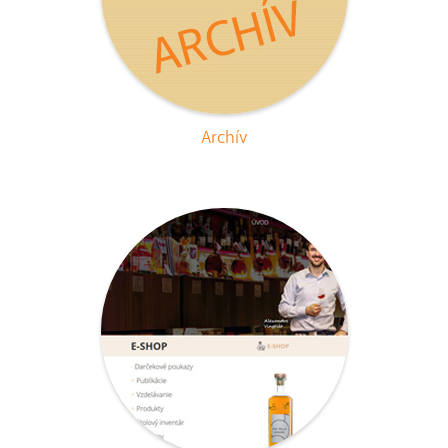
Archív