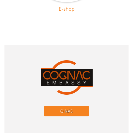
E-shop
O NÁS