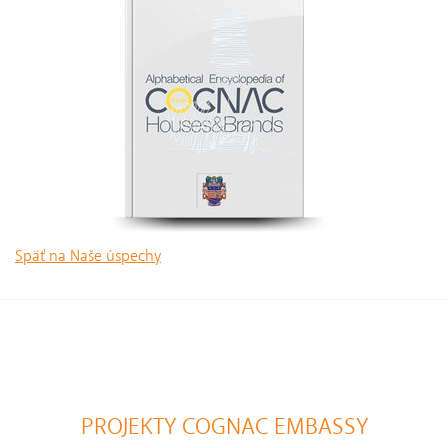
Späť na Naše úspechy
PROJEKTY COGNAC EMBASSY