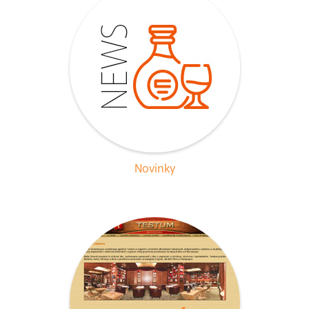
Novinky