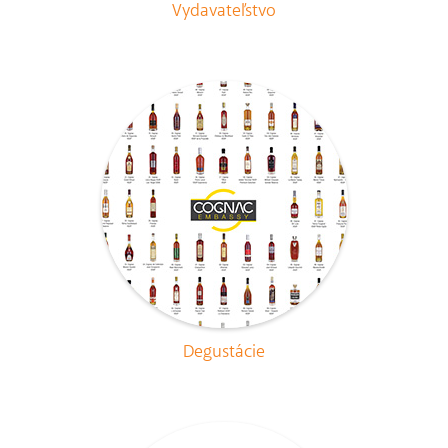
Vydavateľstvo
Degustácie