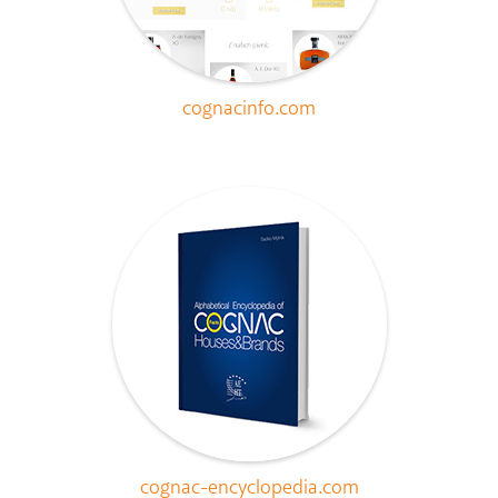
cognacinfo.com
cognac-encyclopedia.com