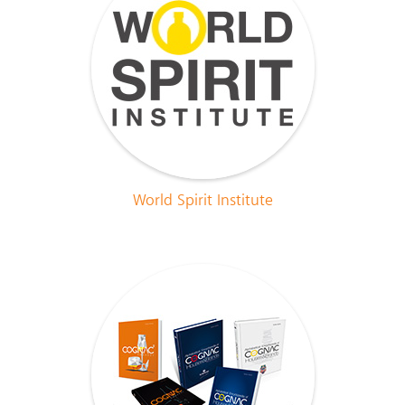
World Spirit Institute