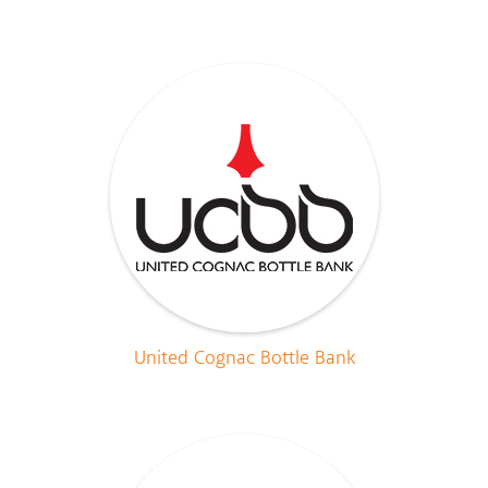
United Cognac Bottle Bank