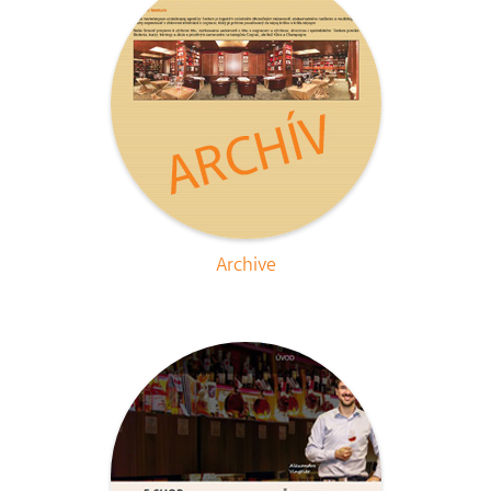
Archive