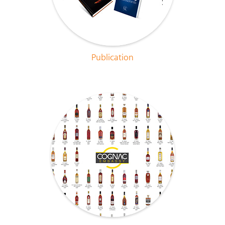
Publication