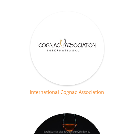
International Cognac Association