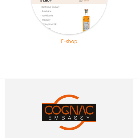
E-shop