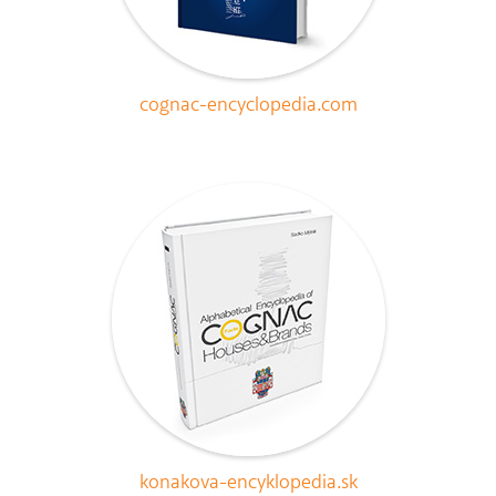
cognac-encyclopedia.com
konakova-encyklopedia.sk