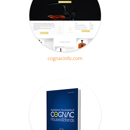
cognacinfo.com