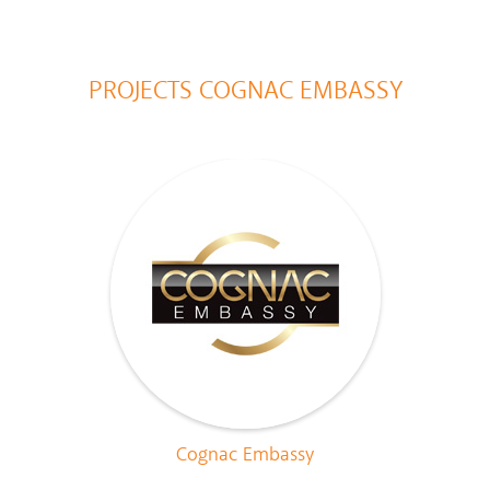
PROJECTS COGNAC EMBASSY
Cognac Embassy